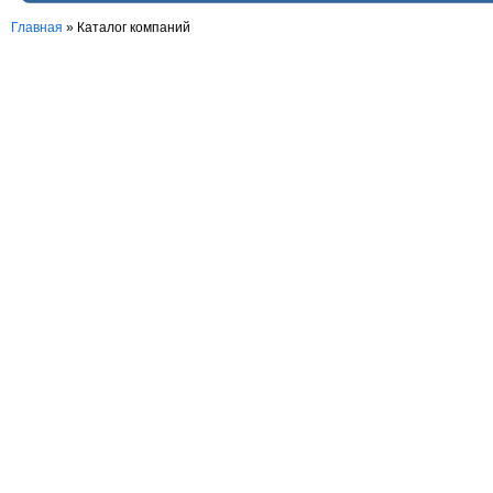
Главная
»
Каталог компаний