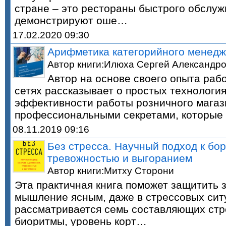
стране – это рестораны быстрого обслуж
демонстрируют оше…
17.02.2020 09:30
Арифметика категорийного менедж
Автор книги:Илюха Сергей Александр
Автор на основе своего опыта раб
сетях рассказывает о простых технологи
эффективности работы розничного магаз
профессиональными секретами, которые
08.11.2019 09:16
Без стресса. Научный подход к бор
тревожностью и выгоранием
Автор книги:Митху Сторони
Эта практичная книга поможет защитить 
мышление ясным, даже в стрессовых сит
рассматривается семь составляющих стр
биоритмы, уровень корт…