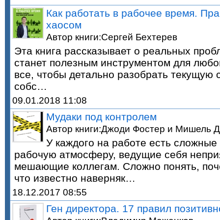
Как работать в рабочее время. П
хаосом
Автор книги:Сергей Бехтерев
Эта книга рассказывает о реальных проб
станет полезным инструментом для любой
все, чтобы детально разобрать текущую 
собс…
09.01.2018 11:08
Мудаки под контролем
Автор книги:Джоди Фостер и Мишель 
У каждого на работе есть сложны
рабочую атмосферу, ведущие себя непри
мешающие коллегам. Сложно понять, поче
что известно наверняк…
18.12.2017 08:55
Ген директора. 17 правил позитив