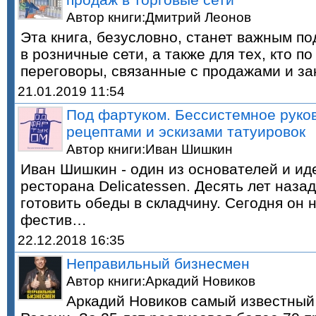
Автор книги:Дмитрий Леонов
Эта книга, безусловно, станет важным п
в розничные сети, а также для тех, кто п
переговоры, связанные с продажами и за
21.01.2019 11:54
Под фартуком. Бессистемное руков
рецептами и эскизами татуировок
Автор книги:Иван Шишкин
Иван Шишкин - один из основателей и ид
ресторана Delicatessen. Десять лет назад
готовить обеды в складчину. Сегодня он
фестив…
22.12.2018 16:35
Неправильный бизнесмен
Автор книги:Аркадий Новиков
Аркадий Новиков самый известный