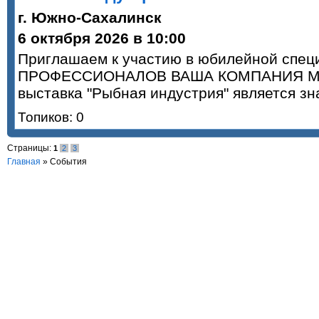
г. Южно-Сахалинск
6 октября 2026 в 10:00
Приглашаем к участию в юбилейной спец
ПРОФЕССИОНАЛОВ ВАША КОМПАНИЯ МОЖ
выставка "Рыбная индустрия" является 
Топиков: 0
Страницы:
1
2
3
Главная
»
События