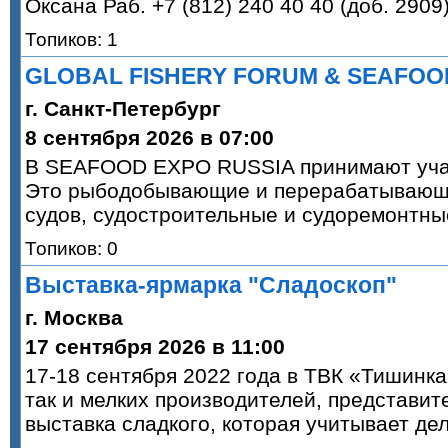
Оксана Раб. +7 (812) 240 40 40 (доб. 2909
Топиков: 1
GLOBAL FISHERY FORUM & SEAFOOD
г. Санкт-Петербург
8 сентября 2026 в 07:00
В SEAFOOD EXPO RUSSIA принимают участ
Это рыбодобывающие и перерабатывающие
судов, судостроительные и судоремонтны
Топиков: 0
Выставка-ярмарка "Сладоскоп"
г. Москва
17 сентября 2026 в 11:00
17-18 сентября 2022 года в ТВК «Тишинка
так и мелких производителей, представит
выставка сладкого, которая учитывает де