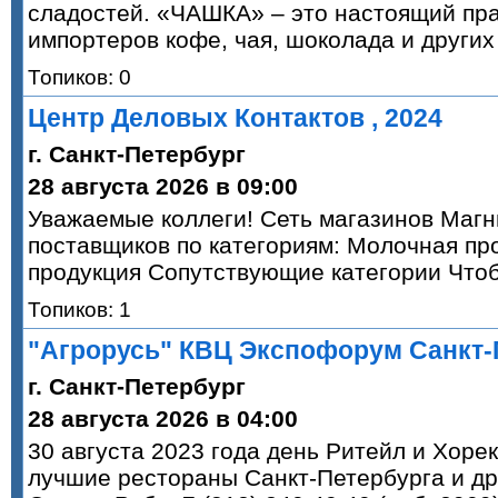
сладостей. «ЧАШКА» – это настоящий пра
импортеров кофе, чая, шоколада и други
Топиков: 0
Центр Деловых Контактов , 2024
г. Санкт-Петербург
28 августа 2026 в 09:00
Уважаемые коллеги! Сеть магазинов Магн
поставщиков по категориям: Молочная пр
продукция Сопутствующие категории Что
Топиков: 1
"Агрорусь" КВЦ Экспофорум Санкт-
г. Санкт-Петербург
28 августа 2026 в 04:00
30 августа 2023 года день Ритейл и Хоре
лучшие рестораны Санкт-Петербурга и др