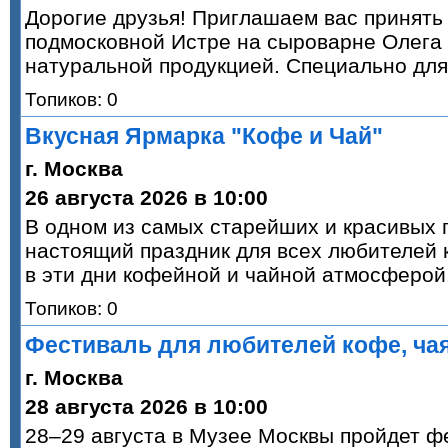
Дорогие друзья! Приглашаем вас принять
подмосковной Истре на сыроварне Олега 
натуральной продукцией. Специально для
Топиков: 0
Вкусная Ярмарка "Кофе и Чай"
г. Москва
26 августа 2026 в 10:00
В одном из самых старейших и красивых 
настоящий праздник для всех любителей 
в эти дни кофейной и чайной атмосферой
Топиков: 0
Фестиваль для любителей кофе, ча
г. Москва
28 августа 2026 в 10:00
28–29 августа в Музее Москвы пройдет ф