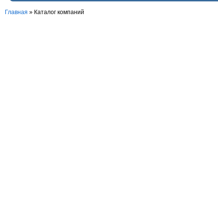
Главная
»
Каталог компаний