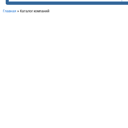
Главная
»
Каталог компаний