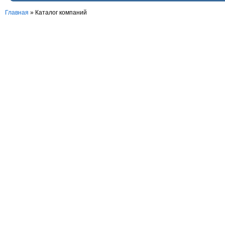
Главная
»
Каталог компаний