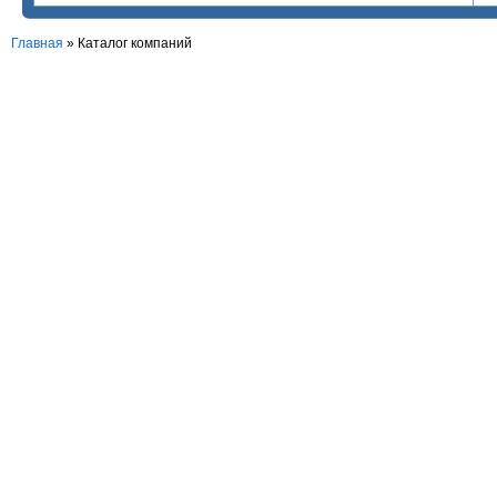
Главная
»
Каталог компаний