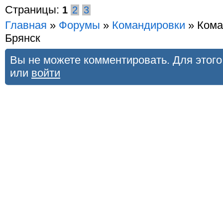
Страницы:
1
2
3
Главная
»
Форумы
»
Командировки
» Кома
Брянск
Вы не можете комментировать. Для этог
или
войти