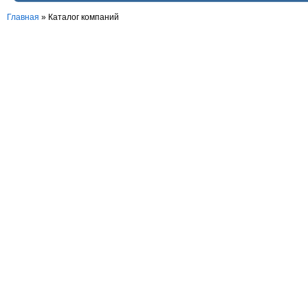
Главная
»
Каталог компаний