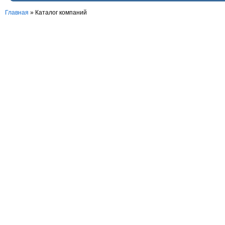
Главная
»
Каталог компаний