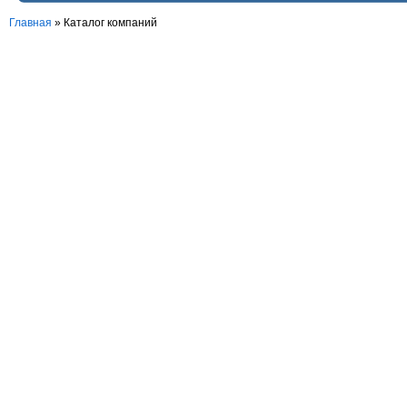
Главная
»
Каталог компаний