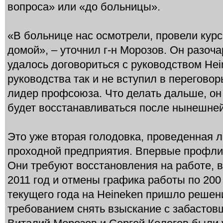
вопроса» или «до больницы».
«В больнице нас осмотрели, провели курс
домой», – уточнил г-н Морозов. Он разочар
удалось договориться с руководством Hei
руководства так и не вступил в переговор
лидер профсоюза. Что делать дальше, он
будет восстанавливаться после нынешней
Это уже вторая голодовка, проведенная 
проходной предприятия. Впервые профли
Они требуют восстановления на работе,
2011 год и отмены графика работы по 200 
текущего года на Heineken пришло решен
требованием снять взыскание с забастовщ