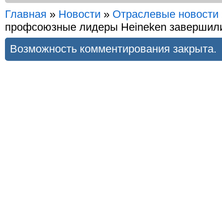
Главная
»
Новости
»
Отраслевые новости
профсоюзные лидеры Heineken завершили
Возможность комментирования закрыта.