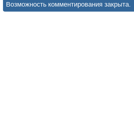
Возможность комментирования закрыта.