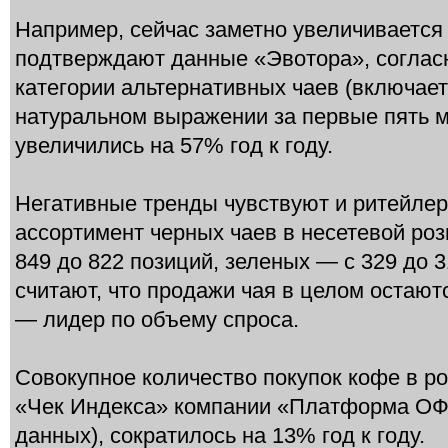
Например, сейчас заметно увеличивается 
подтверждают данные «Эвотора», соглас
категории альтернативных чаев (включает 
натуральном выражении за первые пять м
увеличились на 57% год к году.
Негативные тренды чувствуют и ритейлеры
ассортимент черных чаев в несетевой роз
849 до 822 позиций, зеленых — с 329 до 3
считают, что продажи чая в целом остают
— лидер по объему спроса.
Совокупное количество покупок кофе в ро
«Чек Индекса» компании «Платформа ОФ
данных), сократилось на 13% год к году.