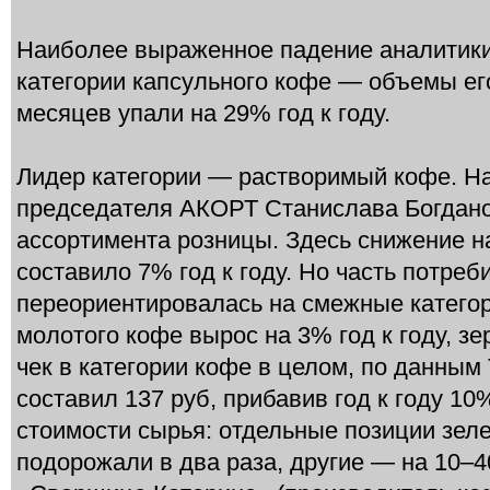
Наиболее выраженное падение аналитики
категории капсульного кофе — объемы ег
месяцев упали на 29% год к году.
Лидер категории — растворимый кофе. На
председателя АКОРТ Станислава Богдано
ассортимента розницы. Здесь снижение 
составило 7% год к году. Но часть потреб
переориентировалась на смежные категор
молотого кофе вырос на 3% год к году, з
чек в категории кофе в целом, по данным
составил 137 руб, прибавив год к году 10
стоимости сырья: отдельные позиции зеле
подорожали в два раза, другие — на 10–4