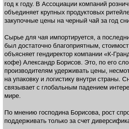
год к году. В Ассоциации компаний розни
объединяет крупных продуктовых ритейлер
закупочные цены на черный чай за год сн
Сырье для чая импортируется, а последн
был достаточно благоприятным, стоимост
объясняет гендиректор компании «К-Гранд
кофе) Александр Борисов. Это, по его сл
производителям удерживать цены, несмо
на упаковку и логистику внутри страны. 
связывает с глобальным падением интере
мире.
По мнению господина Борисова, рост спр
поддерживать только за счет диверсифик