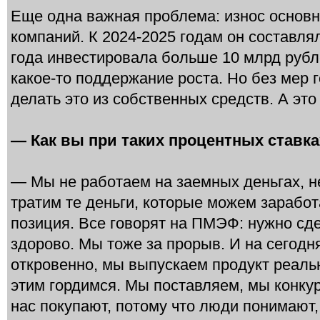
Еще одна важная проблема: износ основ
компаний. К 2024-2025 годам он составля
года инвестировала больше 10 млрд рубл
какое-то поддержание роста. Но без мер
делать это из собственных средств. А это
— Как вы при таких процентных ставка
— Мы не работаем на заемных деньгах, н
тратим те деньги, которые можем зарабо
позиция. Все говорят на ПМЭФ: нужно сде
здорово. Мы тоже за прорыв. И на сегод
откровенно, мы выпускаем продукт реальн
этим гордимся. Мы поставляем, мы конку
нас покупают, потому что люди понимают, 