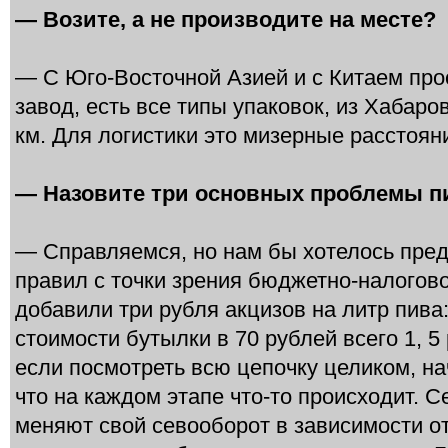
— Возите, а не производите на месте?
— С Юго-Восточной Азией и с Китаем прос
завод, есть все типы упаковок, из Хабаро
км. Для логистики это мизерные расстоян
— Назовите три основных проблемы п
— Справляемся, но нам бы хотелось пред
правил с точки зрения бюджетно-налогово
добавили три рубля акцизов на литр пива:
стоимости бутылки в 70 рублей всего 1, 5
если посмотреть всю цепочку целиком, на
что на каждом этапе что-то происходит. 
меняют свой севооборот в зависимости от 