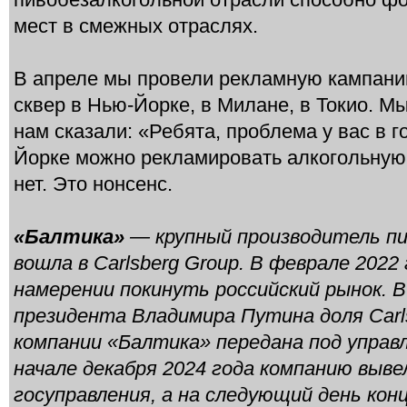
мест в смежных отраслях.
В апреле мы провели рекламную кампани
сквер в Нью-Йорке, в Милане, в Токио. Мы
нам сказали: «Ребята, проблема у вас в г
Йорке можно рекламировать алкогольную
нет. Это нонсенс.
«Балтика»
— крупный производитель пи
вошла в Carlsberg Group. В феврале 2022
намерении покинуть российский рынок. В
президента Владимира Путина доля Carls
компании «Балтика» передана под управ
начале декабря 2024 года компанию выве
госуправления, а на следующий день конц