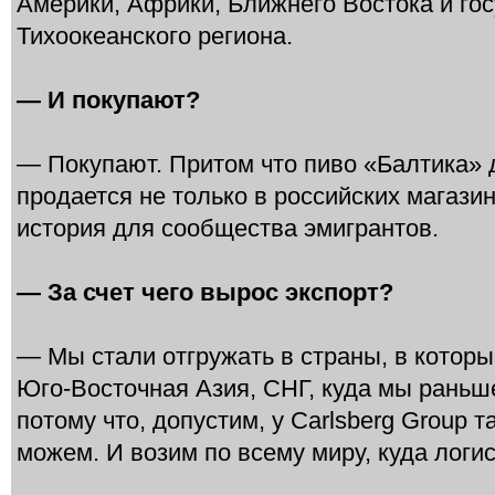
Америки, Африки, Ближнего Востока и гос
Тихоокеанского региона.
— И покупают?
— Покупают. Притом что пиво «Балтика» 
продается не только в российских магазина
история для сообщества эмигрантов.
— За счет чего вырос экспорт?
— Мы стали отгружать в страны, в которы
Юго-Восточная Азия, СНГ, куда мы раньш
потому что, допустим, у Carlsberg Group 
можем. И возим по всему миру, куда логи