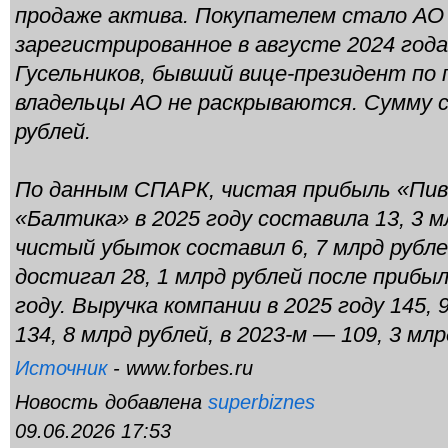
продаже актива. Покупателем стало АО
зарегистрированное в августе 2024 год
Гусельников, бывший вице-президент по
владельцы АО не раскрываются. Сумму с
рублей.
По данным СПАРК, чистая прибыль «Пив
«Балтика» в 2025 году составила 13, 3 м
чистый убыток составил 6, 7 млрд рубле
достигал 28, 1 млрд рублей после прибыли
году. Выручка компании в 2025 году 145, 
134, 8 млрд рублей, в 2023-м — 109, 3 млр
Источник
- www.forbes.ru
Новость добавлена
superbiznes
09.06.2026 17:53