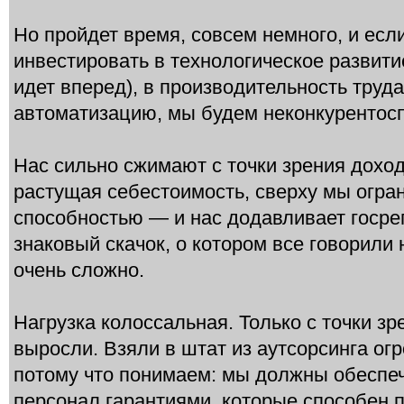
Но пройдет время, совсем немного, и есл
инвестировать в технологическое развити
идет вперед), в производительность труда
автоматизацию, мы будем неконкурентос
Нас сильно сжимают с точки зрения доход
растущая себестоимость, сверху мы огра
способностью — и нас додавливает госре
знаковый скачок, о котором все говорили
очень сложно.
Нагрузка колоссальная. Только с точки з
выросли. Взяли в штат из аутсорсинга ог
потому что понимаем: мы должны обеспе
персонал гарантиями, которые способен 