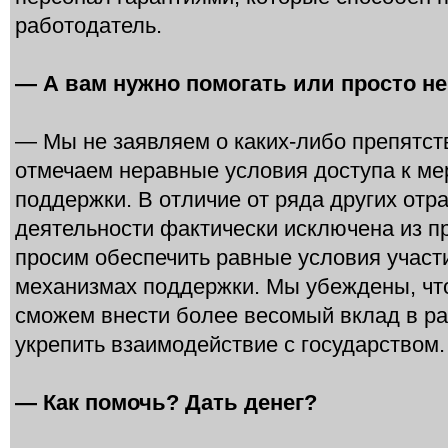
работодатель.
— А вам нужно помогать или просто н
— Мы не заявляем о каких‑либо препятств
отмечаем неравные условия доступа к ме
поддержки. В отличие от ряда других отр
деятельности фактически исключена из п
просим обеспечить равные условия участ
механизмах поддержки. Мы убеждены, что
сможем внести более весомый вклад в ра
укрепить взаимодействие с государством.
— Как помочь? Дать денег?