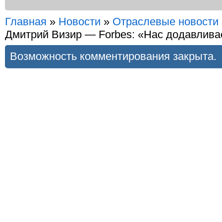
Главная
»
Новости
»
Отраслевые новости
Дмитрий Визир — Forbes: «Нас додавлива
Возможность комментирования закрыта.