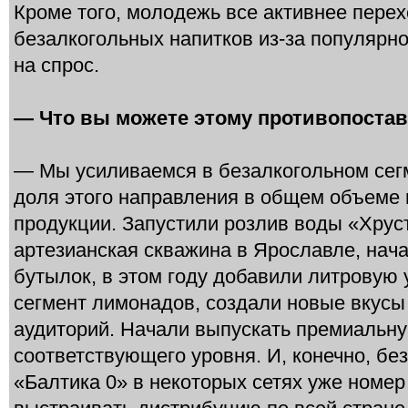
Кроме того, молодежь все активнее перех
безалкогольных напитков из-за популярно
на спрос.
— Что вы можете этому противопоста
— Мы усиливаемся в безалкогольном сег
доля этого направления в общем объеме
продукции. Запустили розлив воды «Хруст
артезианская скважина в Ярославле, нач
бутылок, в этом году добавили литровую 
сегмент лимонадов, создали новые вкусы
аудиторий. Начали выпускать премиальн
соответствующего уровня. И, конечно, бе
«Балтика 0» в некоторых сетях уже номер