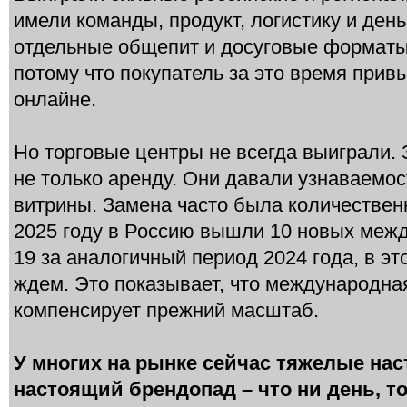
имели команды, продукт, логистику и день
отдельные общепит и досуговые форматы
потому что покупатель за это время привы
онлайне.
Но торговые центры не всегда выиграли.
не только аренду. Они давали узнаваемос
витрины. Замена часто была количественн
2025 году в Россию вышли 10 новых меж
19 за аналогичный период 2024 года, в это
ждем. Это показывает, что международная
компенсирует прежний масштаб.
У многих на рынке сейчас тяжелые нас
настоящий брендопад – что ни день, т