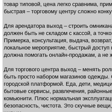
товар типовой, цена легко сравнима, прим
быстрая – торговому центру сложно конку
Для арендатора выход – строить омникан
должен быть не складом с кассой, а точко
Примерка, консультация, выдача, возврат
локальное мероприятие, быстрый доступ к
должна помогать онлайн-продажам, а не ж
Для торгового центра выход – менять рол
быть просто набором магазинов одежды. 
городской платформой. Еда, дети, медици
бытовые сервисы, развлечения, районные
комьюнити. Плюс нормальная эксплуатаци
безопасность, чистота. Это скучные вещи