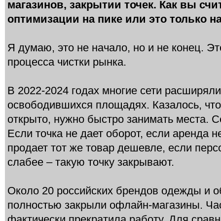
магазинов, закрытии точек. Как вы счи
оптимизации на пике или это только н
Я думаю, это не начало, но и не конец. Э
процесса чистки рынка.
В 2022-2024 годах многие сети расширяли
освободившихся площадях. Казалось, что
открыто, нужно быстро занимать места. 
Если точка не дает оборот, если аренда н
продает тот же товар дешевле, если перс
слабее – такую точку закрывают.
Около 20 российских брендов одежды и о
полностью закрыли офлайн-магазины. Час
фактически прекратила работу. Для сравне