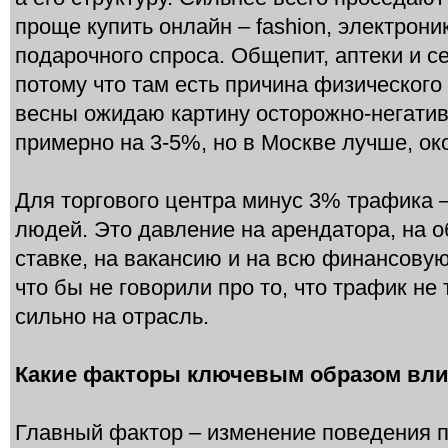
проще купить онлайн – fashion, электрони
подарочного спроса. Общепит, аптеки и 
потому что там есть причина физического
весны ожидаю картину осторожно-негатив
примерно на 3-5%, но в Москве лучше, ок
Для торгового центра минус 3% трафика –
людей. Это давление на арендатора, на о
ставке, на вакансию и на всю финансову
что бы не говорили про то, что трафик не 
сильно на отрасль.
Какие факторы ключевым образом влия
Главный фактор – изменение поведения п