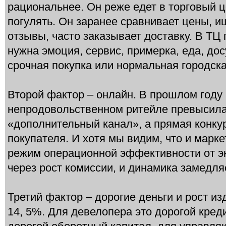
рациональнее. Он реже едет в торговый ц
погулять. Он заранее сравнивает цены, и
отзывы, часто заказывает доставку. В ТЦ 
нужна эмоция, сервис, примерка, еда, дос
срочная покупка или нормальная городска
Второй фактор – онлайн. В прошлом году
непродовольственном ритейле превысила
«дополнительный канал», а прямая конку
покупателя. И хотя мы видим, что и марк
режим операционной эффективности от эк
через рост комиссии, и динамика замедляе
Третий фактор – дорогие деньги и рост и
14, 5%. Для девелопера это дорогой кред