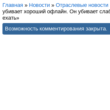
Главная
»
Новости
»
Отраслевые новости
убивает хороший офлайн. Он убивает слаб
ехать»
Возможность комментирования закрыта.