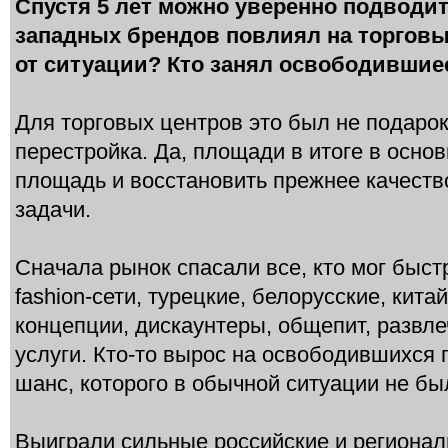
Спустя 5 лет можно уверенно подводит
западных брендов повлиял на торговы
от ситуации? Кто занял освободивши
Для торговых центров это был не подаро
перестройка. Да, площади в итоге в осно
площадь и восстановить прежнее качеств
задачи.
Сначала рынок спасали все, кто мог быст
fashion-сети, турецкие, белорусские, кит
концепции, дискаунтеры, общепит, развле
услуги. Кто-то вырос на освободившихся 
шанс, которого в обычной ситуации не бы
Выиграли сильные российские и регионал