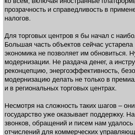
ко всем, включая иностранные платформ
прозрачность и справедливость в примен
налогов.
Для торговых центров я бы начал с наибо
Большая часть объектов сейчас устарела
экономика не позволяет им обновиться. 
модернизации. Не раздача денег, а инстр
реконцепцию, энергоэффективность, без
модернизацию делать не только в премиа
и в региональных торговых центрах.
Несмотря на сложность таких шагов – он
государство уже оказывает поддержку. На
звонков, обращений и писем нам удалось
отчислений для коммерческих управляющ