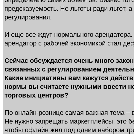
предсказуемость. Не льготы ради льгот, 
регулирования.
И еще все ждут нормального арендатора.
арендатор с рабочей экономикой стал де
Сейчас обсуждается очень много зако
связанных с регулированием деятельн
Какие инициативы вам кажутся дейст
нормы вы считаете нужными ввести н
торговых центров?
По онлайн-рознице самая важная тема – 
Не нужно запрещать маркетплейсы, это б
чтобы офлайн жил под одним набором тр