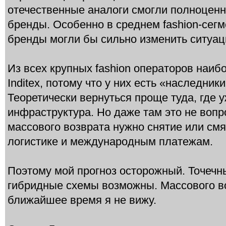
отечественные аналоги смогли полноцен
бренды. Особенно в среднем fashion-сег
бренды могли бы сильно изменить ситуац
Из всех крупных fashion операторов наиб
Inditex, потому что у них есть «наследни
Теоретически вернуться проще туда, где 
инфраструктура. Но даже там это не вопр
массового возврата нужно снятие или смя
логистике и международным платежам.
Поэтому мой прогноз осторожный. Точеч
гибридные схемы возможны. Массового в
ближайшее время я не вижу.