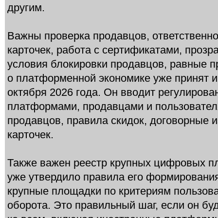
другим.
Важны проверка продавцов, ответственнос
карточек, работа с сертификатами, прозр
условия блокировки продавцов, равные п
о платформенной экономике уже принят и 
октября 2026 года. Он вводит регулиров
платформами, продавцами и пользовател
продавцов, правила скидок, договорные 
карточек.
Также важен реестр крупных цифровых п
уже утвердило правила его формирования
крупные площадки по критериям пользова
оборота. Это правильный шаг, если он бу