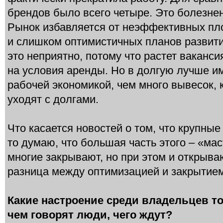
брендов было всего четыре. Это болезнен
Рынок избавляется от неэффективных пл
и слишком оптимистичных планов развити
это неприятно, потому что растет ваканс
на условия аренды. Но в долгую лучше и
рабочей экономикой, чем много вывесок, 
уходят с долгами.
Что касается новостей о том, что крупны
то думаю, что большая часть этого – «мас
многие закрывают, но при этом и открыва
разница между оптимизацией и закрытием
Какие настроение среди владельцев т
чем говорят люди, чего ждут?