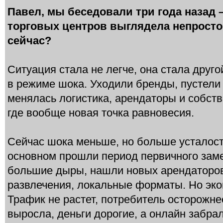
Павел, мы беседовали три года назад –
торговых центров выглядела непросто.
сейчас?
Ситуация стала не легче, она стала друго
в режиме шока. Уходили бренды, пустели
менялась логистика, арендаторы и собств
где вообще новая точка равновесия.
Сейчас шока меньше, но больше усталост
основном прошли период первичного зам
большие дыры, нашли новых арендаторов,
развлечения, локальные форматы. Но эко
Трафик не растет, потребитель осторожне
выросла, деньги дорогие, а онлайн забра