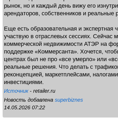
рынок, но и каждый день вижу его изнутр
арендаторов, собственников и реальные 
Еще есть образовательная и экспертная ч
участвую в отраслевых сессиях. Сейчас м
коммерческой недвижимости АТЭР на фо
поддержке «Коммерсанта». Хочется, чтоб
центрах был не про «все умерло» или «вс
реальные решения. Что делать с трафико
реконцепцией, маркетплейсами, налогами
инвестициями.
Источник
- retailer.ru
Новость добавлена
superbiznes
14.05.2026 07:22