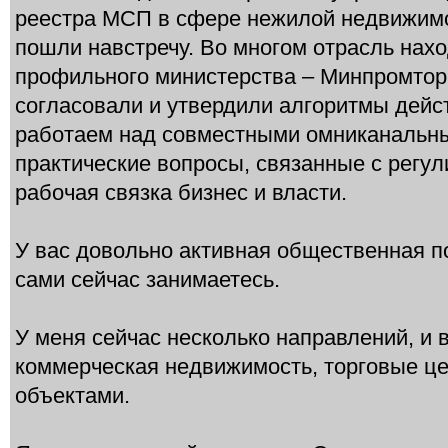
реестра МСП в сфере нежилой недвижимос
пошли навстречу. Во многом отрасль нах
профильного министерства – Минпромтор
согласовали и утвердили алгоритмы дейс
работаем над совместными омниканальн
практические вопросы, связанные с регу
рабочая связка бизнес и власти.
У вас довольно активная общественная п
сами сейчас занимаетесь.
У меня сейчас несколько направлений, и 
коммерческая недвижимость, торговые це
объектами.