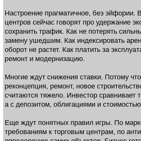
Настроение прагматичное, без эйфории. 
центров сейчас говорят про удержание эк
сохранить трафик. Как не потерять сильн
замену ушедшим. Как индексировать аренд
оборот не растет. Как платить за эксплуа
ремонт и модернизацию.
Многие ждут снижения ставки. Потому что
реконцепция, ремонт, новое строительств
считаются тяжело. Инвестор сравнивает т
а с депозитом, облигациями и стоимость
Еще ждут понятных правил игры. По марк
требованиям к торговым центрам, по анти
определению самих объектов. Бизнес гото