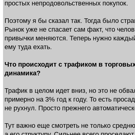
простых непродовольственных покупок.
Поэтому я бы сказал так. Тогда было стр
Рынок уже не спасает сам факт, что челов
привычки меняются. Теперь нужно каждый
ему туда ехать.
Что происходит с трафиком в торговых
динамика?
Трафик в целом идет вниз, но это не обва
примерно на 3% год к году. То есть проса
не рухнул. Просто прежнего автоматическ
Тут важно еще смотреть не только средн
а его структуру. Сильнее всего проседают