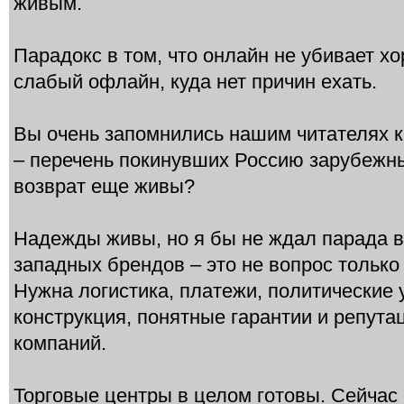
живым.
Парадокс в том, что онлайн не убивает х
слабый офлайн, куда нет причин ехать.
Вы очень запомнились нашим читателях 
– перечень покинувших Россию зарубежн
возврат еще живы?
Надежды живы, но я бы не ждал парада 
западных брендов – это не вопрос только
Нужна логистика, платежи, политические
конструкция, понятные гарантии и репута
компаний.
Торговые центры в целом готовы. Сейчас 