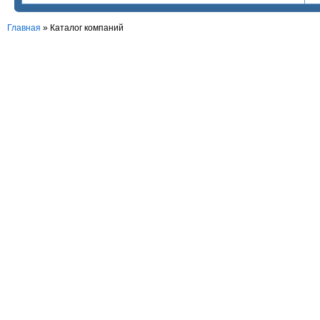
Главная
»
Каталог компаний