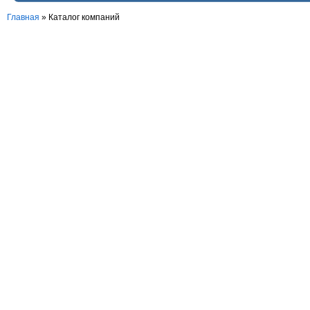
Главная
»
Каталог компаний