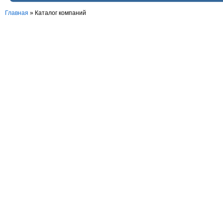
Главная
»
Каталог компаний