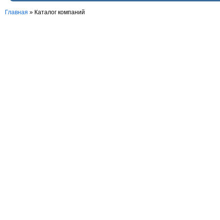
Главная
»
Каталог компаний