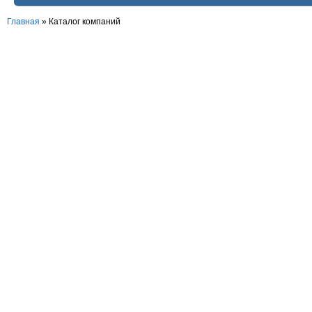
Главная
»
Каталог компаний