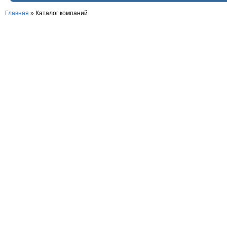
Главная
»
Каталог компаний