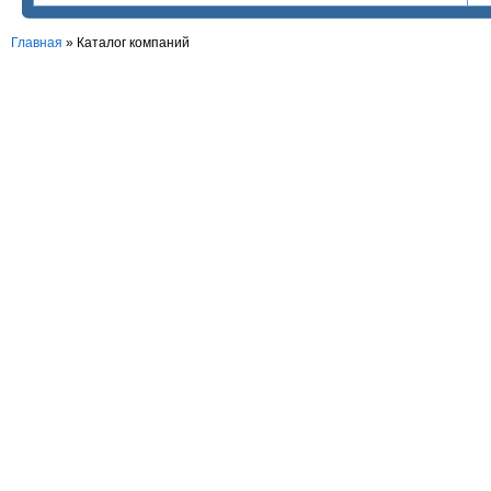
Главная
»
Каталог компаний