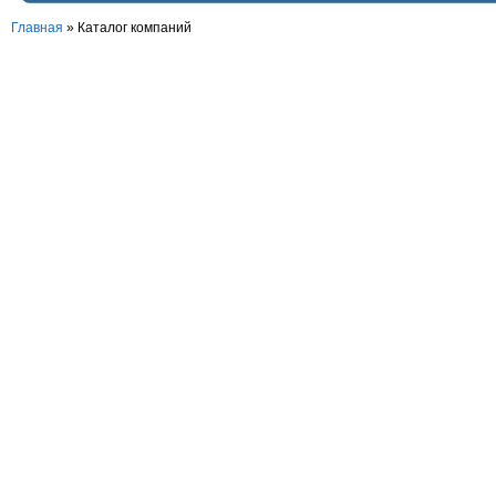
Главная
»
Каталог компаний