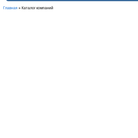
Главная
»
Каталог компаний