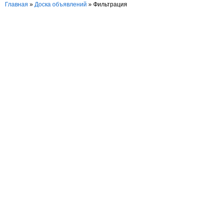
Главная
»
Доска объявлений
»
Фильтрация