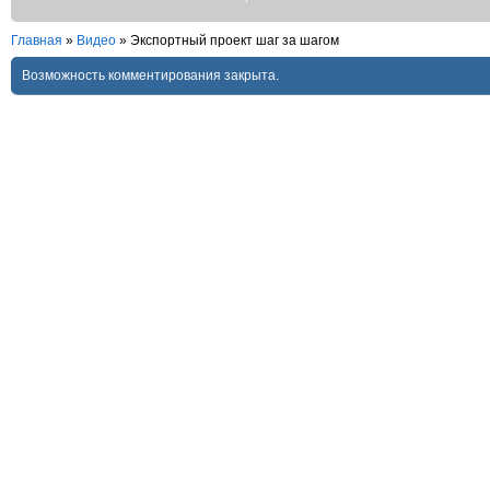
Главная
»
Видео
»
Экспортный проект шаг за шагом
Возможность комментирования закрыта.