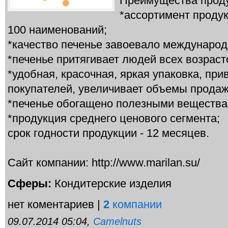
Преимущества прод
*ассортимент продук
100 наименований;
*качество печенье завоевало международ
*печенье притягивает людей всех возраст
*удобная, красочная, яркая упаковка, пр
покупателей, увеличивает объемы продаж
*печенье обогащено полезными вещества
*продукция среднего ценового сегмента;
срок годности продукции - 12 месяцев.
Сайт компании: http://www.marilan.su/
Сферы:
Кондитерские изделия
нет коментариев |
2
компании
09.07.2014 05:04,
Camelnuts