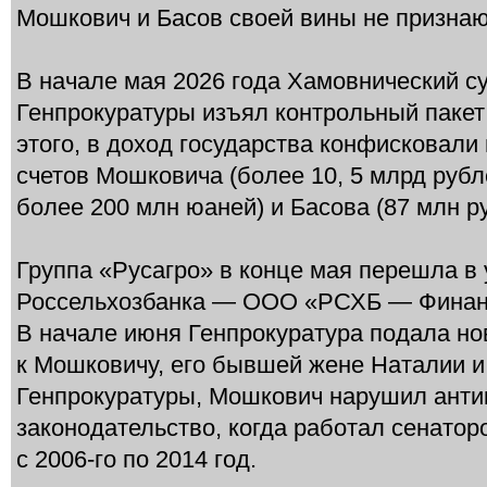
Мошкович и Басов своей вины не признаю
В начале мая 2026 года Хамовнический су
Генпрокуратуры изъял контрольный пакет
этого, в доход государства конфисковали 
счетов Мошковича (более 10, 5 млрд рублей
более 200 млн юаней) и Басова (87 млн р
Группа «Русагро» в конце мая перешла в 
Россельхозбанка — ООО «РСХБ — Финан
В начале июня Генпрокуратура подала н
к Мошковичу, его бывшей жене Наталии и
Генпрокуратуры, Мошкович нарушил анти
законодательство, когда работал сенатор
с 2006-го по 2014 год.