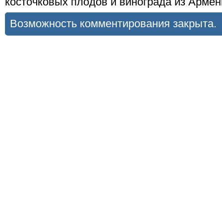
косточковых плодов и винограда из Армен
Возможность комментирования закрыта.