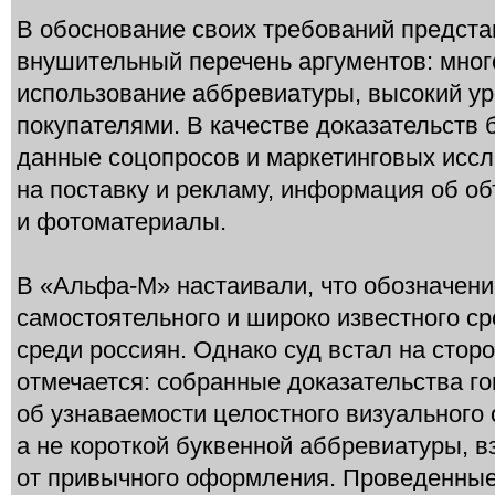
В обоснование своих требований предста
внушительный перечень аргументов: мног
использование аббревиатуры, высокий у
покупателями. В качестве доказательств
данные соцопросов и маркетинговых иссл
на поставку и рекламу, информация об о
и фотоматериалы.
В «Альфа-М» настаивали, что обозначени
самостоятельного и широко известного с
среди россиян. Однако суд встал на стор
отмечается: собранные доказательства го
об узнаваемости целостного визуального 
а не короткой буквенной аббревиатуры, в
от привычного оформления. Проведенные