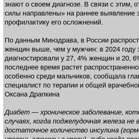
знают о своем диагнозе. В связи с этим, 
силы направлены» на раннее выявление 
профилактику его осложнений.
По данным Минздрава, в России распрост
женщин выше, чем у мужчин: в 2024 году
диагностировали у 27, 4% женщин и 20, 6
последнее время растет распространенно
особенно среди мальчиков, сообщала гл
специалист по терапии и общей врачебно
Оксана Драпкина
Диабет — хроническое заболевание, кот
случаях, когда поджелудочная железа н
достаточное количество инсулина (горм