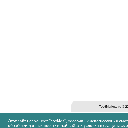
FoodMarkets.ru © 
Этот сайт использует "cookies", условия их использования смо
обработки данных посетителей сайта и условия их защиты см