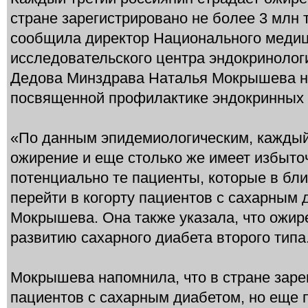
стране зарегистрировано не более 3 млн 
сообщила директор Национального медиц
исследовательского центра эндокринолог
Дедова Минздрава Наталья Мокрышева н
посвященной профилактике эндокринных 
«По данным эпидемиологическим, каждый
ожирение и еще столько же имеет избыточ
потенциально те пациенты, которые в бл
перейти в когорту пациентов с сахарным 
Мокрышева. Она также указала, что ожир
развитию сахарного диабета второго типа
Мокрышева напомнила, что в стране заре
пациентов с сахарным диабетом, но еще 