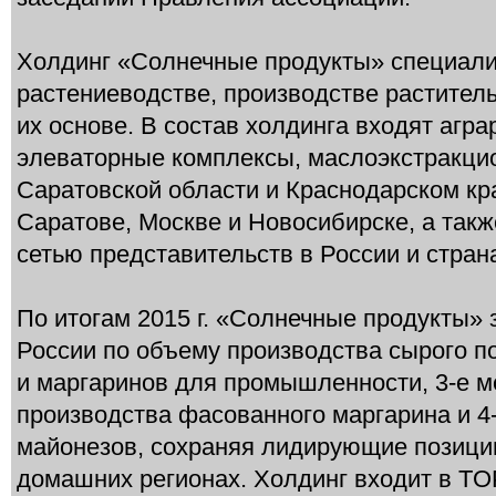
Холдинг «Солнечные продукты» специали
растениеводстве, производстве растител
их основе. В состав холдинга входят агр
элеваторные комплексы, маслоэкстракци
Саратовской области и Краснодарском кр
Саратове, Москве и Новосибирске, а так
сетью представительств в России и стран
По итогам 2015 г. «Солнечные продукты» 
России по объему производства сырого п
и маргаринов для промышленности, 3-е м
производства фасованного маргарина и 4
майонезов, сохраняя лидирующие позиции
домашних регионах. Холдинг входит в TO