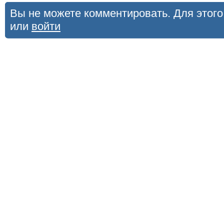
Вы не можете комментировать. Для этог
или
войти