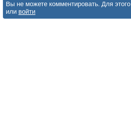
Вы не можете комментировать. Для этог
или
войти