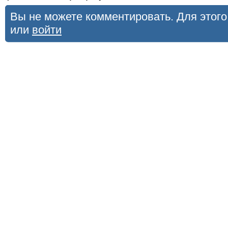
Вы не можете комментировать. Для этог
или
войти