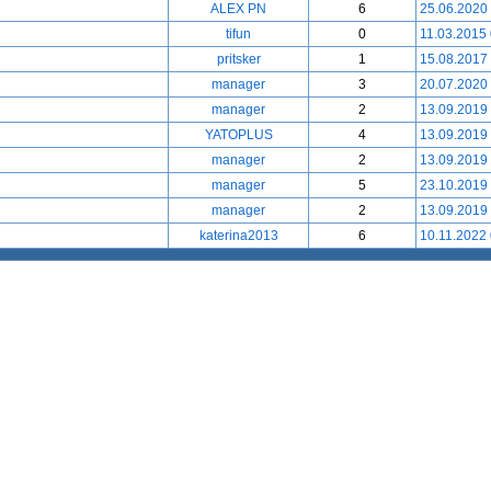
ALEX PN
6
25.06.2020
tifun
0
11.03.2015
pritsker
1
15.08.2017
manager
3
20.07.2020
manager
2
13.09.2019
YATOPLUS
4
13.09.2019
manager
2
13.09.2019
manager
5
23.10.2019
manager
2
13.09.2019
katerina2013
6
10.11.2022