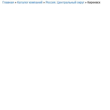
Главная
»
Каталог компаний
»
Россия. Центральный округ
» Киреевск