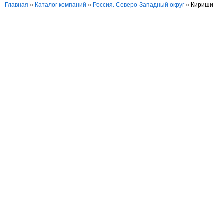
Главная
»
Каталог компаний
»
Россия. Северо-Западный округ
» Кириши