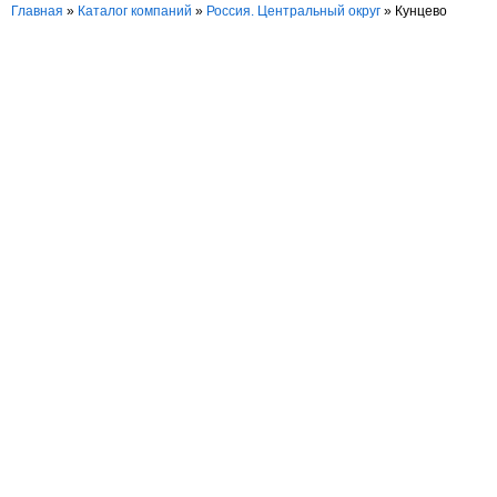
Главная
»
Каталог компаний
»
Россия. Центральный округ
» Кунцево