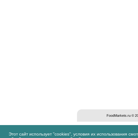
FoodMarkets.ru © 
Этот сайт использует "cookies", условия их использования смо