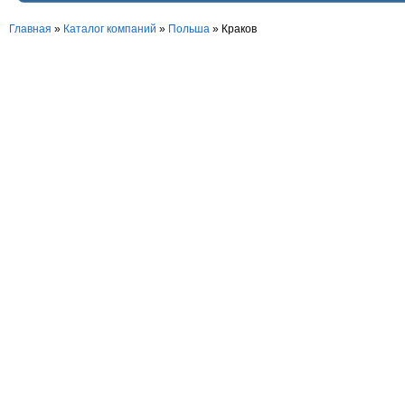
Главная
»
Каталог компаний
»
Польша
» Краков