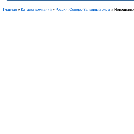
Главная
»
Каталог компаний
»
Россия. Северо-Западный округ
» Новодвинс