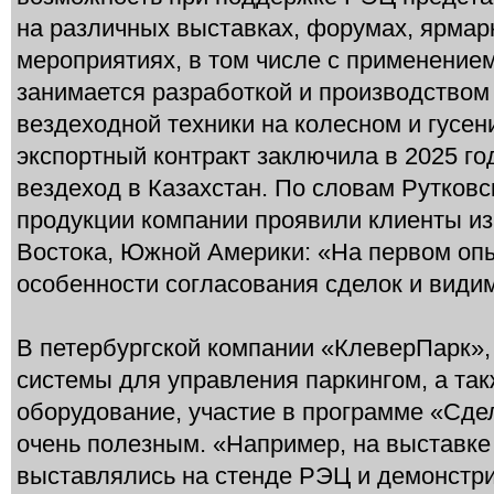
на различных выставках, форумах, ярмар
мероприятиях, в том числе с применением
занимается разработкой и производством
вездеходной техники на колесном и гусен
экспортный контракт заключила в 2025 г
вездеход в Казахстан. По словам Рутковс
продукции компании проявили клиенты из
Востока, Южной Америки: «На первом оп
особенности согласования сделок и видим
В петербургской компании «КлеверПарк»,
системы для управления паркингом, а та
оборудование, участие в программе «Сде
очень полезным. «Например, на выставке
выставлялись на стенде РЭЦ и демонстр