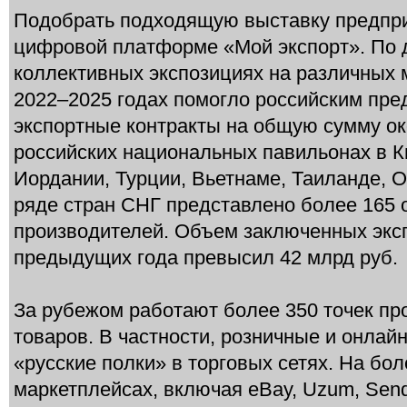
Подобрать подходящую выставку предпри
цифровой платформе «Мой экспорт». По 
коллективных экспозициях на различных
2022–2025 годах помогло российским пре
экспортные контракты на общую сумму ок
российских национальных павильонах в Ки
Иордании, Турции, Вьетнаме, Таиланде, 
ряде стран СНГ представлено более 165 
производителей. Объем заключенных эксп
предыдущих года превысил 42 млрд руб.
За рубежом работают более 350 точек пр
товаров. В частности, розничные и онлайн
«русские полки» в торговых сетях. На б
маркетплейсах, включая eBay, Uzum, Send