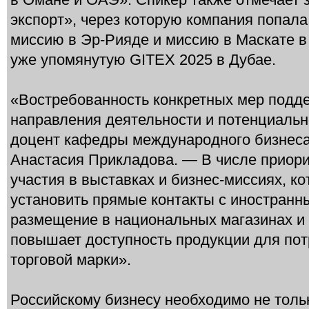
экспорт», через которую компания попал
миссию в Эр-Рияде и миссию в Маскате в 
уже упомянутую GITEX 2025 в Дубае.
«Востребованность конкретных мер подде
направления деятельности и потенциальн
доцент кафедры международного бизнеса
Анастасия Прикладова. — В числе приор
участия в выставках и бизнес-миссиях, к
установить прямые контакты с иностранн
размещение в национальных магазинах и 
повышает доступность продукции для пот
торговой марки».
Российскому бизнесу необходимо не толь