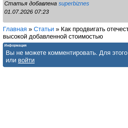
Статья добавлена
superbiznes
01.07.2026 07:23
Главная
»
Статьи
»
Как продвигать отече
высокой добавленной стоимостью
Информация
Вы не можете комментировать. Для этог
или
войти