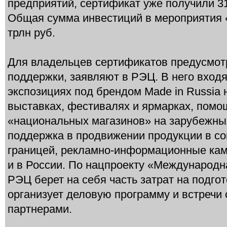
предприятий, сертификат уже получили 31,
Общая сумма инвестиций в мероприятия 
трлн руб.
Для владельцев сертификатов предусмот
поддержки, заявляют в РЭЦ. В него входя
экспозициях под брендом Made in Russia
выставках, фестивалях и ярмарках, помощ
«национальных магазинов» на зарубежны
поддержка в продвижении продукции в со
границей, рекламно-информационные камп
и в России. По нацпроекту «Международн
РЭЦ берет на себя часть затрат на подгот
организует деловую программу и встречи
партнерами.