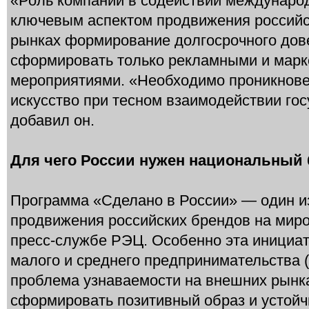
«Роль компаний в содействии междунаро
ключевым аспектом продвижения российс
рынках формирование долгосрочного дов
сформировать только рекламными и мар
мероприятиями. «Необходимо проникновен
искусство при тесном взаимодействии гос
добавил он.
Для чего России нужен национальный
Программа «Сделано в России» — один и
продвижения российских брендов на миро
пресс-службе РЭЦ. Особенно эта инициат
малого и среднего предпринимательства (
проблема узнаваемости на внешних рынк
сформировать позитивный образ и устойч