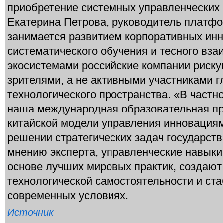
приобретение системных управленческих 
Екатерина Петрова, руководитель платфо
занимается развитием корпоративных инн
систематического обучения и тесного вз
экосистемами российские компании риску
зрителями, а не активными участниками г
технологического пространства. «В частно
наша международная образовательная пр
китайской модели управления инновациям
решении стратегических задач государств
мнению эксперта, управленческие навык
основе лучших мировых практик, создают
технологической самостоятельности и ста
современных условиях.
Источник