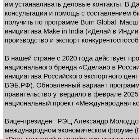
им устанавливать деловые контакты. В Д
консультации и помощь с составлением б
получить по программе Burn Global. Мас
инициатива Make in India («Делай в Инди
производство и экспорт конкурентоспосо
В нашей стране с 2020 года действует п
национального бренда «Сделано в России
инициатива Российского экспортного цент
ВЭБ.РФ). Обновленный вариант программы
правительство утвердило в феврале 2025 
национальный проект «Международная ко
Вице-президент РЭЦ Александр Молодцо
международном экономическом форуме (