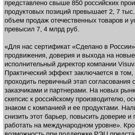
представлено свыше 850 российских прои
продуктовых позиций превышает 2, 7 тыс
объем продаж отечественных товаров и у
превысил 7, 4 млрд руб.
«Для нас сертификат «Сделано в России
продвижения, доверия и выхода на новые
исполнительный директор компании Visuv
Практический эффект заключается в том, 
проходить первичный этап согласования 
заказчиками и партнерами. На новых рынк
скепсис к российскому производителю, ос
знаком с компанией и ее продуктами. На
снизить этот барьер, повысить доверие и 
работать на международном уровне». Кро
возможность при поддержке РЭЦ предста