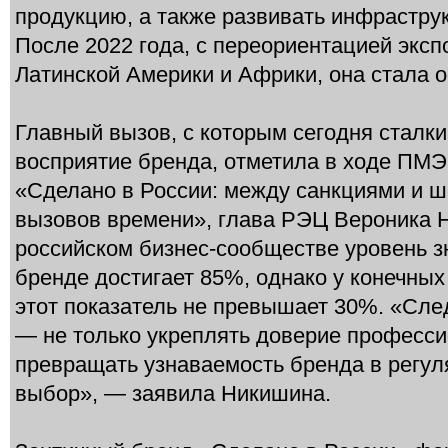
продукцию, а также развивать инфрастру
После 2022 года, с переориентацией эксп
Латинской Америки и Африки, она стала о
Главный вызов, с которым сегодня сталк
восприятие бренда, отметила в ходе ПМЭ
«Сделано в России: между санкциями и ш
вызовов времени», глава РЭЦ Вероника Н
российском бизнес-сообществе уровень з
бренде достигает 85%, однако у конечны
этот показатель не превышает 30%. «Сл
— не только укреплять доверие професси
превращать узнаваемость бренда в регул
выбор», — заявила Никишина.