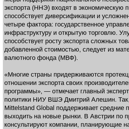
экспорта (ННЭ) входят в экономическую 
способствует диверсификации и усложне
четыре фактора: государственное управле
инфраструктуру и открытую торговлю. Ул
способствует росту экспорта сложных тов
добавленной стоимостью, следует из ма
валютного фонда (МВФ).
«Многие страны придерживаются протекц
отношении экспорта своих производител
программы», — отмечает главный эксперт
политики НИУ ВШЭ Дмитрий Алешин. Так,
Mittelstand Global поддерживает средние 
выходить на новые рынки. В Австрии по пр
консультируют компании, планирующие на