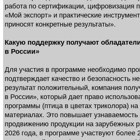
работа по сертификации, цифровизация 
«Мой экспорт» и практические инструмен
приносят конкретные результаты».
Какую поддержку получают обладател
в России»
Для участия в программе необходимо про
подтверждает качество и безопасность н
результат положительный, компания полу
в России», который дает право использо
программы (птица в цветах триколора) на
материалах. Это повышает узнаваемость 
продвижению продукции на зарубежных р
2026 года, в программе участвуют более 2