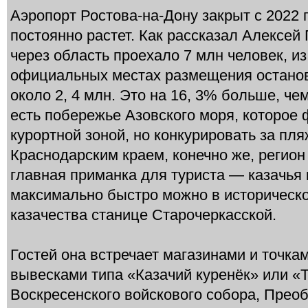
Аэропорт Ростова-на-Дону закрыт с 2022 г
постоянно растет. Как рассказал Алексей 
через область проехало 7 млн человек, из
официальных местах размещения останови
около 2, 4 млн. Это на 16, 3% больше, чем
есть побережье Азовского моря, которое
курортной зоной, но конкурировать за пля
Краснодарским краем, конечно же, регион
главная приманка для туриста — казачья 
максимально быстро можно в историческо
казачества станице Старочеркасской.
Гостей она встречает магазинами и точк
вывесками типа «Казачий куренёк» или «
Воскресенского войскового собора, Прео