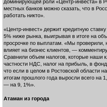
доминирующей роли «Центр-инвеста» в Р
местных банков можно сказать, что в Рос
работать никто».
«Центр-инвест» держит кредитную ставку
5% ниже рынка, выигрывая в итоге на об
просрочке по выплатам. «Мы проверили, 
влияет на бизнес клиентов, — комментир
Сравнили объем налогов, которые наши к
частности НДС, налог на прибыль, в фонд
что если в целом в Ростовской области н
итогам прошлого года выросли всего на 1
— на 9, 1%».
Атаман из города