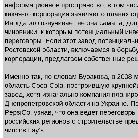
информационное пространство, в том чис
какая-то корпорация заявляет о планах ст
Иногда это озвучивает не она сама, а, до
чиновники, к которым потенциальный инв
переговоры. Если этот завод потенциальн
Ростовской области, включаемся в борьб
корпорации, предлагаем собственные ре
Именно так, по словам Буракова, в 2008-
область Coca-Cola, построившую крупней
завод, хотя изначально компания планиро
Днепропетровской области на Украине. П
PepsiCo, узнав, что она ведет переговоры
российских регионов о строительстве пре
чипсов Lay’s.