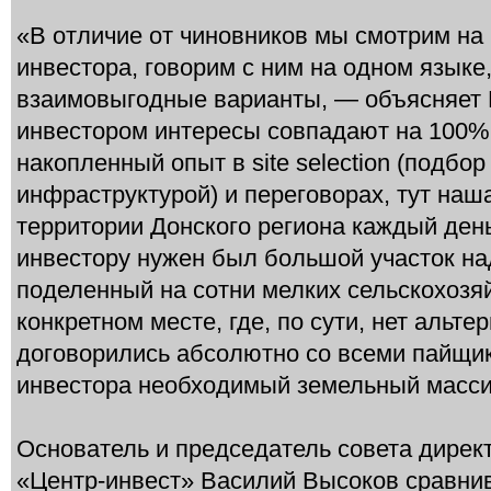
«В отличие от чиновников мы смотрим на 
инвестора, говорим с ним на одном языке,
взаимовыгодные варианты, — объясняет Б
инвестором интересы совпадают на 100%
накопленный опыт в site selection (подбор
инфраструктурой) и переговорах, тут наш
территории Донского региона каждый день
инвестору нужен был большой участок н
поделенный на сотни мелких сельскохозя
конкретном месте, где, по сути, нет альте
договорились абсолютно со всеми пайщи
инвестора необходимый земельный масси
Основатель и председатель совета директ
«Центр-инвест» Василий Высоков сравнив