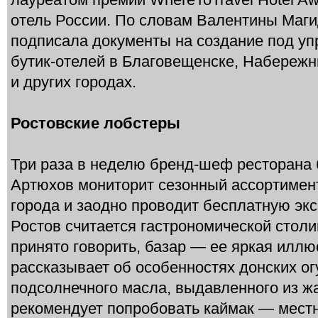
отель России. По словам Валентины Маги
подписала документы на создание под у
бутик-отелей в Благовещенске, Набережн
и других городах.
Ростовские лобстеры
Три раза в неделю бренд-шеф ресторана 
Артюхов мониторит сезонный ассортимен
города и заодно проводит бесплатную эк
Ростов считается гастрономической столиц
принято говорить, базар — ее яркая илл
рассказывает об особенностях донских ог
подсолнечного масла, выдавленного из ж
рекомендует попробовать каймак — мест