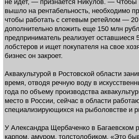
не идет, — признается Никулов. — Чтобы
вышло на рентабельность, необходимо про
чтобы работать с сетевым ретейлом — 20 
дополнительно вложить еще 150 млн рубл
предприниматель реализует оставшиеся 
лобстеров и ищет покупателя на свое хозя
бизнес он закроет.
Аквакультурой в Ростовской области зани
время, отводя речную воду в искусственн
года по объему производства аквакультур
место в России, сейчас в области работа
специализирующихся на рыболовстве и р
У Александра Щербаченко в Багаевском р
карпом, амуром, толстолобиком. «Это бы