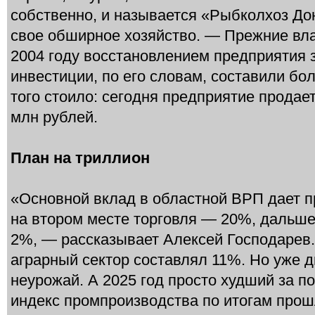
собственно, и называется «Рыбколхоз Дон
свое обширное хозяйство. — Прежние вла
2004 году восстановлением предприятия 
инвестиции, по его словам, составили бо
того стоило: сегодня предприятие продает
млн рублей.
План на триллион
«Основной вклад в областной ВРП дает 
на втором месте торговля — 20%, дальше
2%, — рассказывает Алексей Господарев
аграрный сектор составлял 11%. Но уже д
неурожай. А 2025 год просто худший за по
индекс промпроизводства по итогам прошл