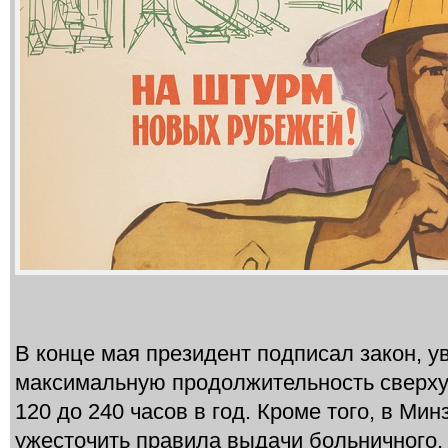
В конце мая президент подписал закон, 
максимальную продолжительность сверху
120 до 240 часов в год. Кроме того, в М
ужесточить правила выдачи больничного, 