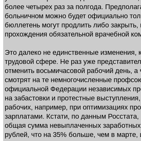
более четырех раз за полгода. Предполага
больничном можно будет официально толь
бюллетень могут продлить либо закрыть, 
прохождения обязательной врачебной ко
Это далеко не единственные изменения, 
трудовой сфере. Не раз уже представите
отменить восьмичасовой рабочий день, а
смотрят на те немногочисленные профсою
официальной Федерации независимых пр
на забастовки и протестные выступления,
рабочих, например, при оптимизациях пр
зарплатами. Кстати, по данным Росстата, 
общая сумма невыплаченных заработных п
рублей, что на 35% больше, чем в марте, 