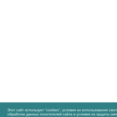
FoodMarkets.ru © 
Этот сайт использует "cookies", условия их использования смо
обработки данных посетителей сайта и условия их защиты см