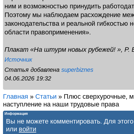
ним и возможностью принудить работодат
Поэтому мы наблюдаем расхождение меж
законодательства и реальной гибкостью н
области правоприменения».
Плакат «На штурм новых рубежей! », Р. 
Источник
Статья добавлена
superbiznes
04.06.2026 19:32
Главная
»
Статьи
»
Плюс сверхурочные, м
наступление на наши трудовые права
Информация
Вы не можете комментировать. Для этог
или
войти