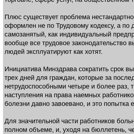
Плюс существует проблема нестандартной
оформлен не по Трудовому кодексу, а по 
самозанятый, как индивидуальный предпр
вообще все трудовое законодательство в
людей эксплуатируют как хотят.
Инициатива Минздрава сократить срок вы
трех дней для граждан, которые за после
нетрудоспособными четыре и более раз, 
наступления на права наемных работнико
болезни давно завоевано, и это попытка е
Для значительной части работников боль
полном объеме, и, уходя на бюллетень, че