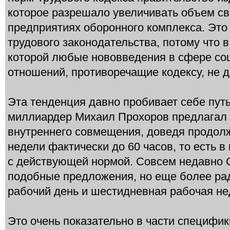
которое разрешало увеличивать объем с
предприятиях оборонного комплекса. Эт
трудового законодательства, потому что в
которой любые нововведения в сфере со
отношений, противоречащие кодексу, не 
Эта тенденция давно пробивает себе путь
миллиардер Михаил Прохоров предлагал 
внутреннего совмещения, доведя продол
недели фактически до 60 часов, то есть в
с действующей нормой. Совсем недавно 
подобные предложения, но еще более ра
рабочий день и шестидневная рабочая не
Это очень показательно в части специфик